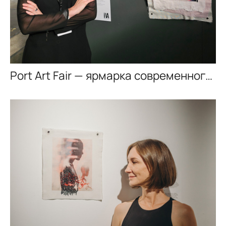
Port Art Fair — ярмарка современного искусства 2025