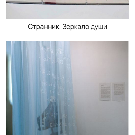
Странник. Зеркало души